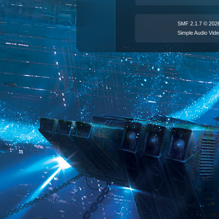
SMF 2.1.7 © 202
Simple Audio Vi