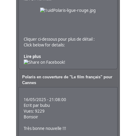
Cliquer ci-dessous pour plus de détail :
Click below for details:
Lire plus
Polaris en couverture de "Le film français" pour
Cannes
16/05/2025 - 21:08:00
Ecrit par
bubu
Vues: 9229
Bonsoir
Très bonne nouvelle !!!