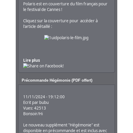
Polaris est en couverture du film français pour
le festival de Cannes !
Cliquez sur la couverture pour accéder à
l'article détaillé :
Lire plus
Précommande Hégémonie (PDF offert)
11/11/2024 - 19:12:00
Ecrit par
bubu
Vues: 42513
Bonsoir/Hi
Le nouveau supplément "Hégémonie" est
disponible en précommande et est inclus avec