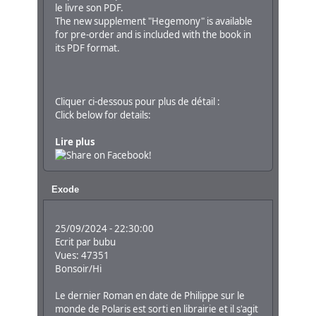
le livre son PDF.
The new supplement "Hegemony" is available
for pre-order and is included with the book in
its PDF format.
Cliquer ci-dessous pour plus de détail :
Click below for details:
Lire plus
Exode
25/09/2024 - 22:30:00
Ecrit par
bubu
Vues: 47351
Bonsoir/Hi
Le dernier Roman en date de Philippe sur le
monde de Polaris est sorti en librairie et il s'agit