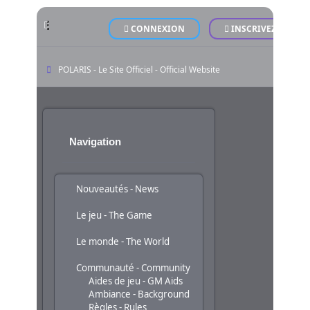
CONNEXION
INSCRIVEZ-VOUS
POLARIS - Le Site Officiel - Official Website
Navigation
Nouveautés - News
Le jeu - The Game
Le monde - The World
Communauté - Community
Aides de jeu - GM Aids
Ambiance - Background
Règles - Rules