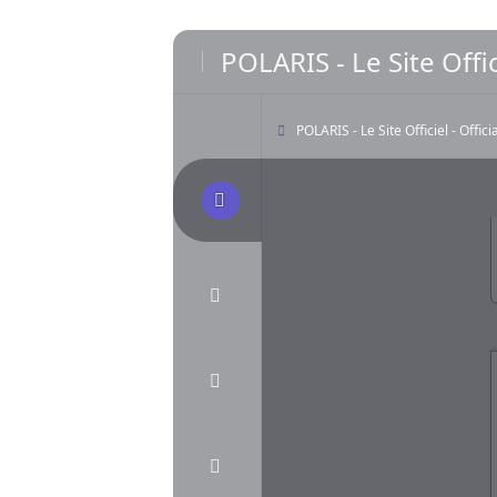
POLARIS - Le Site Offic
POLARIS - Le Site Officiel - Offic