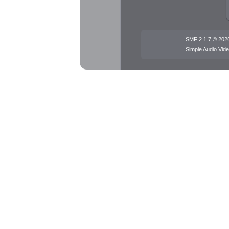
SMF 2.1.7 © 202
Simple Audio Vi