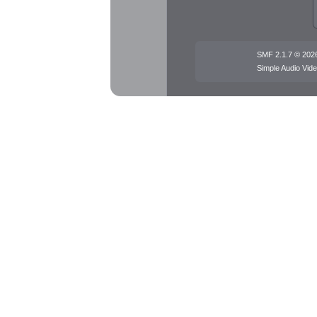
SMF 2.1.7 © 202
Simple Audio Vi