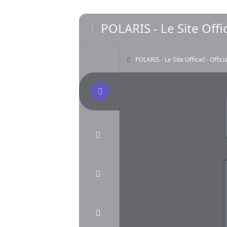
POLARIS - Le Site Offic
POLARIS - Le Site Officiel - Offic