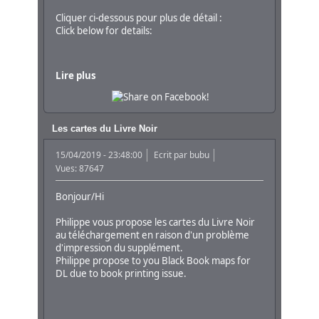
Cliquer ci-dessous pour plus de détail :
Click below for details:
Lire plus
Les cartes du Livre Noir
15/04/2019 - 23:48:00
Ecrit par
bubu
Vues: 87647
Bonjour/Hi
Philippe vous propose les cartes du Livre Noir
au téléchargement en raison d'un problème
d'impression du supplément.
Philippe propose to you Black Book maps for
DL due to book printing issue.