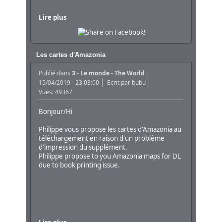
Lire plus
Les cartes d'Amazonia
Publié dans
3 - Le monde - The World
15/04/2019 - 23:03:00
Ecrit par
bubu
Vues: 49367
Bonjour/Hi
Philippe vous propose les cartes d'Amazonia au
téléchargement en raison d'un problème
d'impression du supplément.
Philippe propose to you Amazonia maps for DL
due to book printing issue.