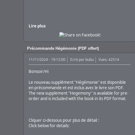
Lire plus
Précommande Hégémonie (PDF offert)
11/11/2024 - 19:12:00
Ecrit par
bubu
Vues: 42514
Bonsoir/Hi
Le nouveau supplément "Hégémonie" est disponible
en précommande et est inclus avec le livre son PDF.
The new supplement "Hegemony" is available for pre-
order and is included with the book in its PDF format.
Cliquer ci-dessous pour plus de détail :
Click below for details: