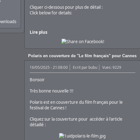
s
Cliquer ci-dessous pour plus de détail :
Click below for details:
ownloads
Lire plus
Polaris en couverture de "Le film français" pour Cannes
16/05/2025 - 21:08:00
Ecrit par
bubu
Vues: 9229
Bonsoir
Très bonne nouvelle !!!
Polaris est en couverture du film français pour le
festival de Cannes !
Cliquez sur la couverture pour accéder à l'article
détaillé :