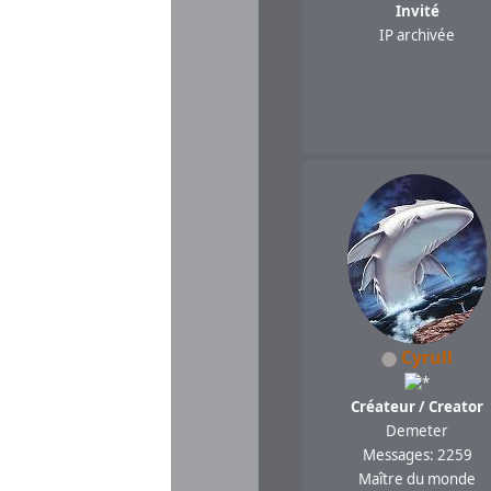
Invité
IP archivée
Cyrull
Créateur / Creator
Demeter
Messages: 2259
Maître du monde