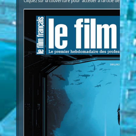
Cliquez sur la couverture pour accéder à l'article détaillé :