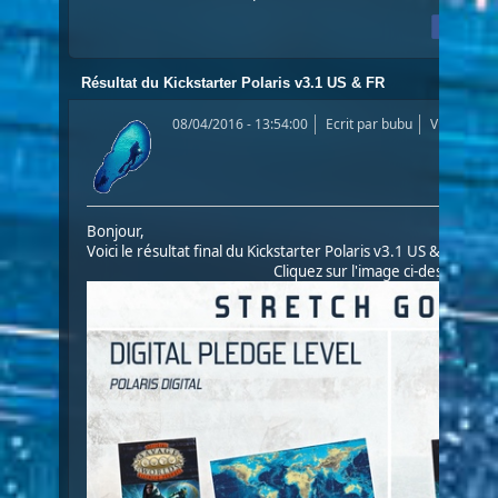
Résultat du Kickstarter Polaris v3.1 US & FR
08/04/2016 - 13:54:00
Ecrit par
bubu
Vues: 304
Bonjour,
Voici le résultat final du Kickstarter Polaris v3.1 US & FR :
Cliquez sur l'image ci-dessous po