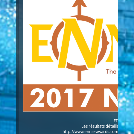
EDIT :
Les résultats détaillés / Detai
http://www.ennie-awards.com/blog/2