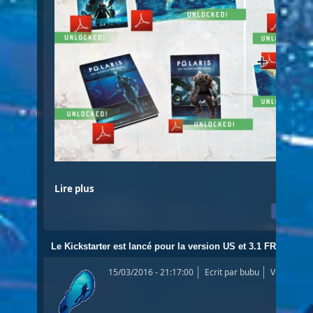
Lire plus
Le Kickstarter est lancé pour la version US et 3.1 FR
15/03/2016 - 21:17:00
Ecrit par
bubu
Vues: 276