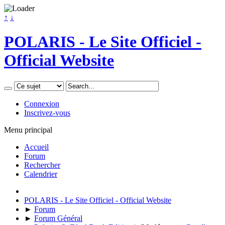
↑
↓
POLARIS - Le Site Officiel -
Official Website
Connexion
Inscrivez-vous
Menu principal
Accueil
Forum
Rechercher
Calendrier
POLARIS - Le Site Officiel - Official Website
►
Forum
►
Forum Général