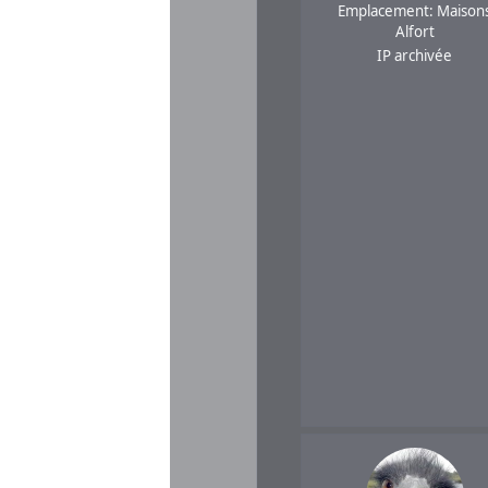
Emplacement: Maison
Alfort
IP archivée