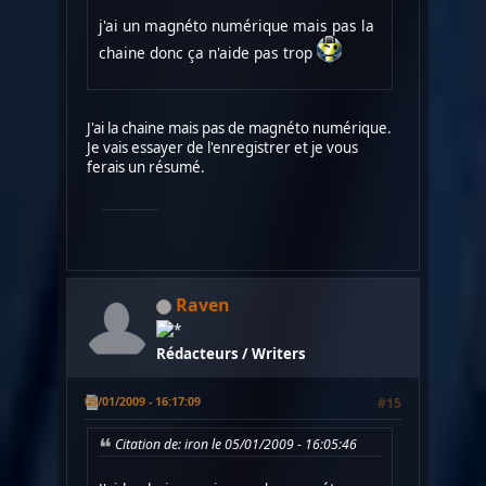
j'ai un magnéto numérique mais pas la
chaine donc ça n'aide pas trop
J'ai la chaine mais pas de magnéto numérique.
Je vais essayer de l'enregistrer et je vous
ferais un résumé.
Raven
Rédacteurs / Writers
05/01/2009 - 16:17:09
#15
Citation de: iron le 05/01/2009 - 16:05:46