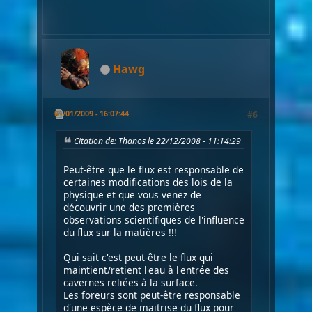
Hawg
01/01/2009 - 16:07:44
#6
Citation de: Thanos le 22/12/2008 - 11:14:29
Peut-être que le flux est responsable de
certaines modifications des lois de la
physique et que vous venez de
découvrir une des premières
observations scientifiques de l'influence
du flux sur la matières !!!
Qui sait c'est peut-être le flux qui
maintient/retient l'eau à l'entrée des
cavernes reliées à la surface.
Les foreurs sont peut-être responsable
d'une espèce de maitrise du flux pour