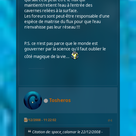
maintient/retient l'eau à l'entrée des
cavernes reliées à la surface.
Les foreurs sont peut-être responsable d'une
espèce de maitrise du flux pour que l'eau
n'envahisse pas leur réseau !!!
P.S. ce n'est pas parce que le monde est
gouverner par la science qu'il faut oublier le
côté magique de la vie...
Tosheros
22/12/2008 - 11:22:02
#4
Citation de: space_calamar le 22/12/2008 -