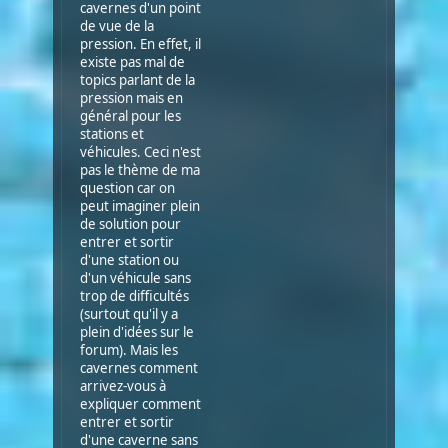
cavernes d'un point
de vue de la
pression. En effet, il
existe pas mal de
topics parlant de la
pression mais en
général pour les
stations et
véhicules. Ceci n'est
pas le thème de ma
question car on
peut imaginer plein
de solution pour
entrer et sortir
d'une station ou
d'un véhicule sans
trop de difficultés
(surtout qu'il y a
plein d'idées sur le
forum). Mais les
cavernes comment
arrivez-vous à
expliquer comment
entrer et sortir
d'une caverne sans