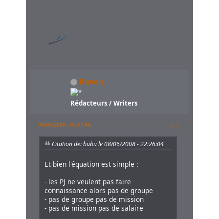
Raven
Rédacteurs / Writers
09/06/2008 - 09:57:46
#17
Citation de: bubu le 08/06/2008 - 22:26:04
Et bien l'équation est simple :
- les PJ ne veulent pas faire
connaissance alors pas de groupe
- pas de groupe pas de mission
- pas de mission pas de salaire