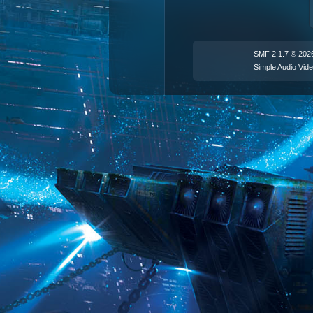
SMF 2.1.7 © 202
Simple Audio Vi