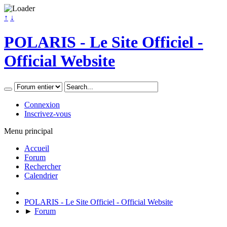
↑
↓
POLARIS - Le Site Officiel -
Official Website
Connexion
Inscrivez-vous
Menu principal
Accueil
Forum
Rechercher
Calendrier
POLARIS - Le Site Officiel - Official Website
►
Forum