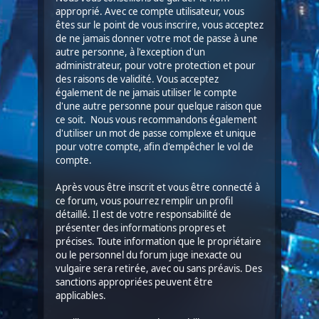
approprié. Avec ce compte utilisateur, vous
êtes sur le point de vous inscrire, vous acceptez
de ne jamais donner votre mot de passe à une
autre personne, à l'exception d'un
administrateur, pour votre protection et pour
des raisons de validité. Vous acceptez
également de ne jamais utiliser le compte
d'une autre personne pour quelque raison que
ce soit. Nous vous recommandons également
d'utiliser un mot de passe complexe et unique
pour votre compte, afin d'empêcher le vol de
compte.
Après vous être inscrit et vous être connecté à
ce forum, vous pourrez remplir un profil
détaillé. Il est de votre responsabilité de
présenter des informations propres et
précises. Toute information que le propriétaire
ou le personnel du forum juge inexacte ou
vulgaire sera retirée, avec ou sans préavis. Des
sanctions appropriées peuvent être
applicables.