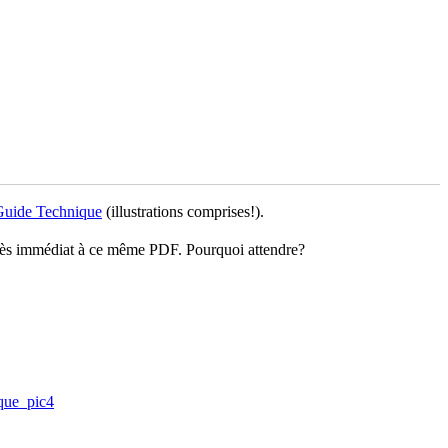
Guide Technique
(illustrations comprises!).
accès immédiat à ce même PDF. Pourquoi attendre?