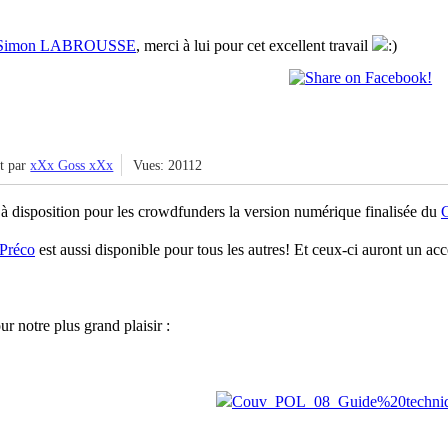
Simon LABROUSSE
, merci à lui pour cet excellent travail
it par
xXx Goss xXx
Vues: 20112
disposition pour les crowdfunders la version numérique finalisée du
Préco
est aussi disponible pour tous les autres! Et ceux-ci auront un 
 notre plus grand plaisir :