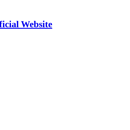
ficial Website