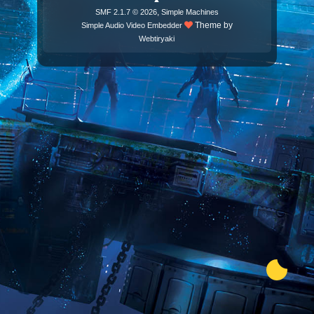
,
SMF 2.1.7 © 2026
Simple Machines
Theme by
Simple Audio Video Embedder
Webtiryaki